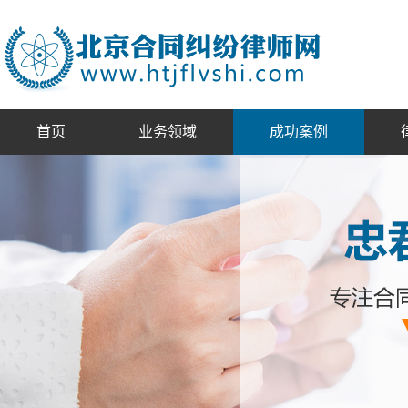
首页
业务领域
成功案例