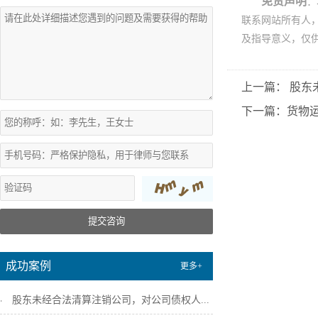
免责声明
：
联系网站所有人
及指导意义，仅
上一篇： 股
下一篇：货物
提交咨询
成功案例
更多+
股东未经合法清算注销公司，对公司债权人...