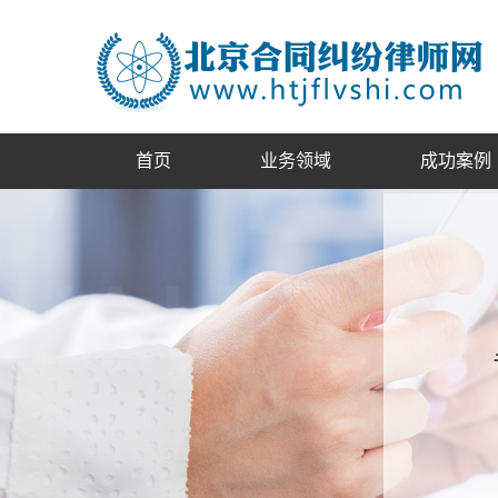
首页
业务领域
成功案例