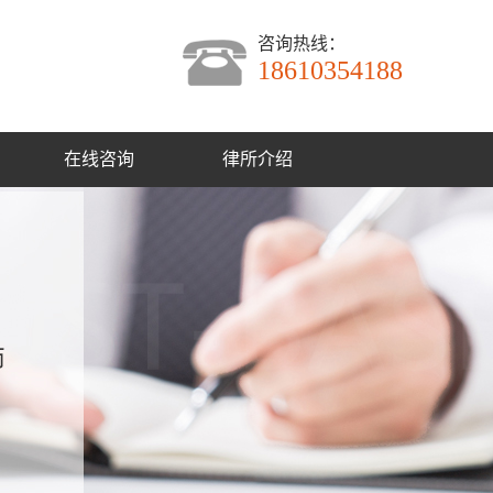
咨询热线：
18610354188
在线咨询
律所介绍