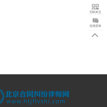
扫码关注
在线咨询