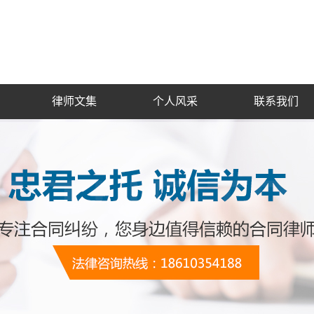
律师文集
个人风采
联系我们