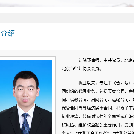
师介绍
刘晓野律师，中共党员，北京市
北京市律师协会会员。
执业以来，专注于《合同法》、
同纠纷的代理业务，包括买卖合同、房
同、借款合同、居间合同、运输合同、
保管合同等等经济民事合同，积累了丰富
执业理念，凭借对法律的全面掌握和深
避风险、维护权益起到重要作用，受到
个人”、“优秀工会工作者”、“优秀公益