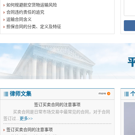
如何规避航空货物运输风险
合同违约责任的追究
运输合同含义
担保合同的分类、定义及特征
律师文集
签订买卖合同的注意事项
买卖合同是日常市场交易中最常见的合同，对于合同
签订过...
更多>>
签订买卖合同的注意事项