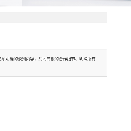
必须明确的谈判内容，共同商谈的合作细节、明确所有