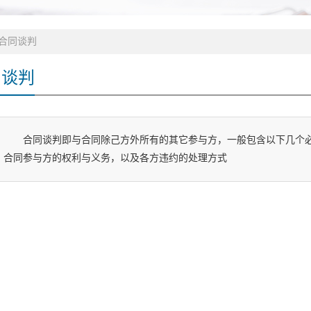
合同谈判
同谈判
合同谈判即与合同除己方外所有的其它参与方，一般包含以下几个
合同参与方的权利与义务，以及各方违约的处理方式