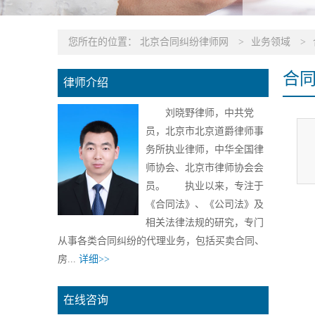
您所在的位置：
北京合同纠纷律师网
>
业务领域
>
合
律师介绍
刘晓野律师，中共党
员，北京市北京道爵律师事
务所执业律师，中华全国律
师协会、北京市律师协会会
员。 执业以来，专注于
《合同法》、《公司法》及
相关法律法规的研究，专门
从事各类合同纠纷的代理业务，包括买卖合同、
房...
详细>>
在线咨询