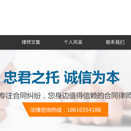
律师文集
个人风采
联系我们