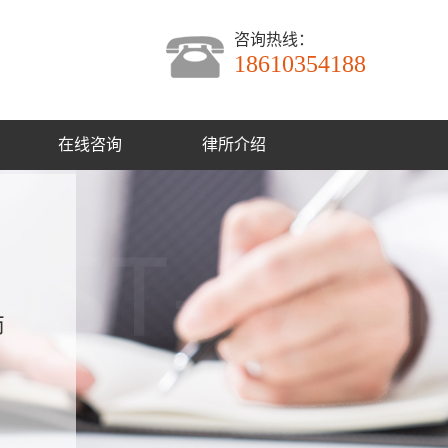
咨询热线：
18610354188
在线咨询
律所介绍