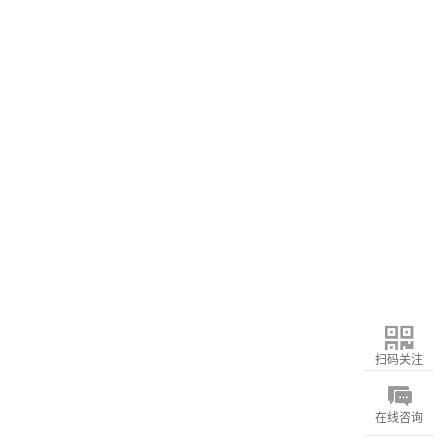
扫码关注
在线咨询