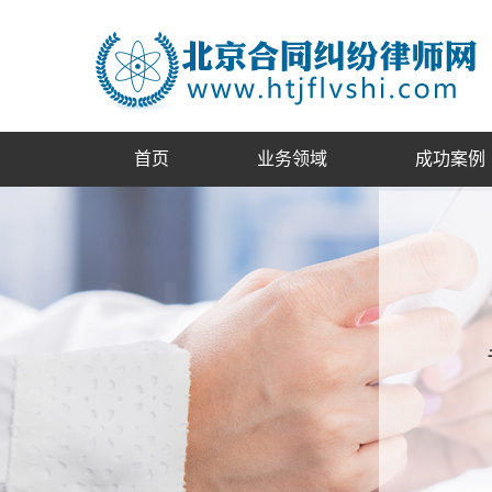
首页
业务领域
成功案例