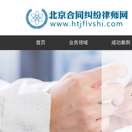
首页
业务领域
成功案例