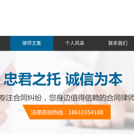
律师文集
个人风采
联系我们