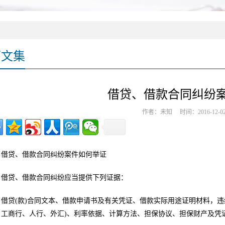
师文集
借贷、借款合同纠纷
作者：未知 时间：2016-12-0
借贷、借款合同纠纷案件如何举证
借贷、借款合同纠纷应当提供下列证据：
借贷(款)合同文本、借款申请书及有关凭证、借款实际用途证明材料，
、工商行、人行、外汇)、利率依据、计算方法、担保协议、担保财产及凭证