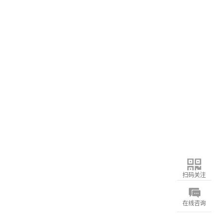
扫码关注
在线咨询