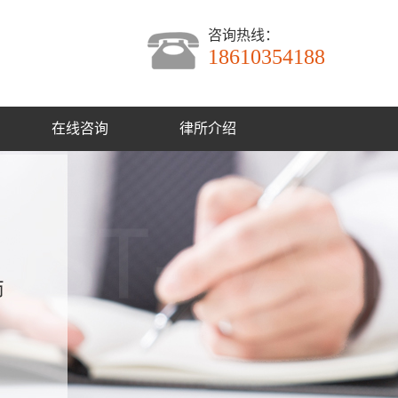
咨询热线：
18610354188
在线咨询
律所介绍