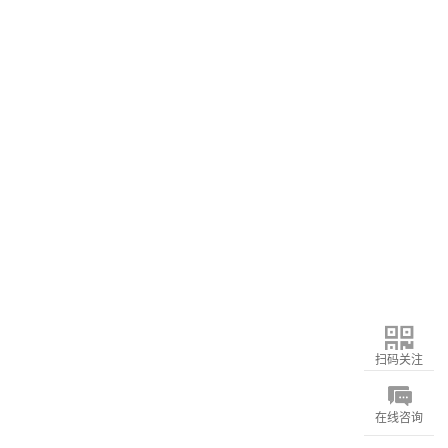
扫码关注
在线咨询