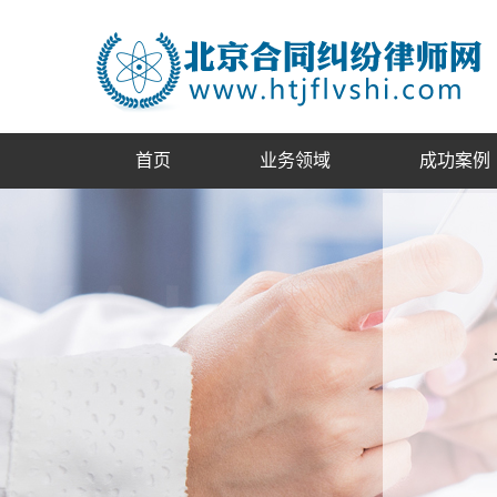
首页
业务领域
成功案例