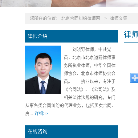
您所在的位置：
北京合同纠纷律师网
>
律师文集
律
律师介绍
刘晓野律师，中共党
员，北京市北京道爵律师事
务所执业律师，中华全国律
师协会、北京市律师协会会
员。 执业以来，专注于
《合同法》、《公司法》及
相关法律法规的研究，专门
从事各类合同纠纷的代理业务，包括买卖合同、
房...
详细>>
在线咨询