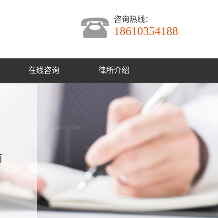
咨询热线：
18610354188
在线咨询
律所介绍