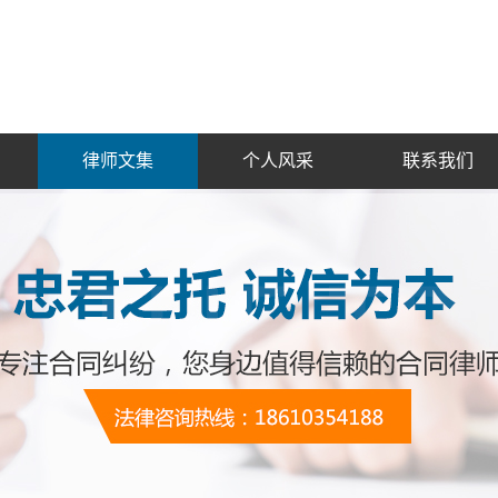
律师文集
个人风采
联系我们