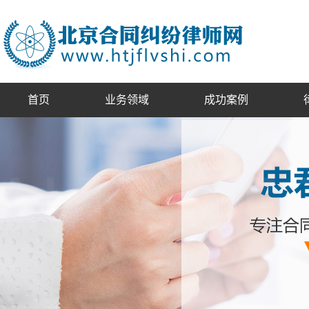
首页
业务领域
成功案例