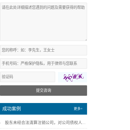
提交咨询
成功案例
更多+
股东未经合法清算注销公司，对公司债权人...