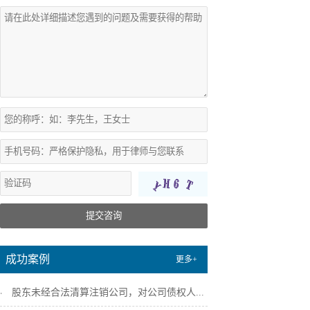
提交咨询
成功案例
更多+
股东未经合法清算注销公司，对公司债权人...