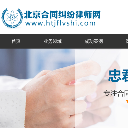
首页
业务领域
成功案例