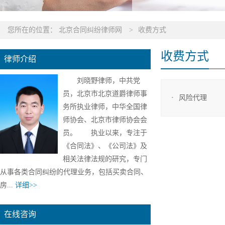
您所在的位置：
北京合同纠纷律师网
>
收费方式
收费方式
律师介绍
刘晓野律师，中共党
员，北京市北京道爵律师事
风险代理
务所执业律师，中华全国律
师协会、北京市律师协会会
员。 执业以来，专注于
《合同法》、《公司法》及
相关法律法规的研究，专门
从事各类合同纠纷的代理业务，包括买卖合同、
房...
详细>>
在线咨询